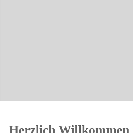
Herzlich Willkommen