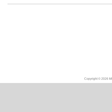
Copyright © 2026
MB